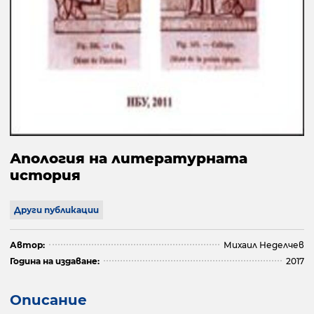
Апология на литературната
история
Други публикации
Автор:
Михаил Неделчев
Година на издаване:
2017
Описание