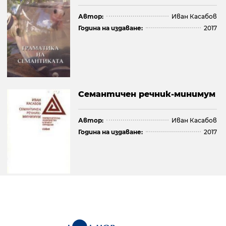
Автор:
Иван Касабов
Година на издаване:
2017
Семантичен речник-минимум
Автор:
Иван Касабов
Година на издаване:
2017