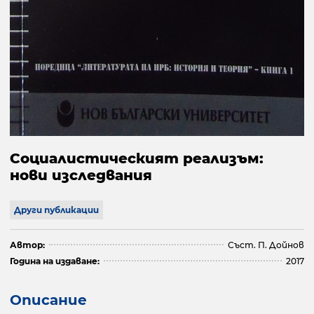
Социалистическият реализъм:
нови изследвания
Други публикации
Автор:
Съст. П. Дойнов
Година на издаване:
2017
Описание